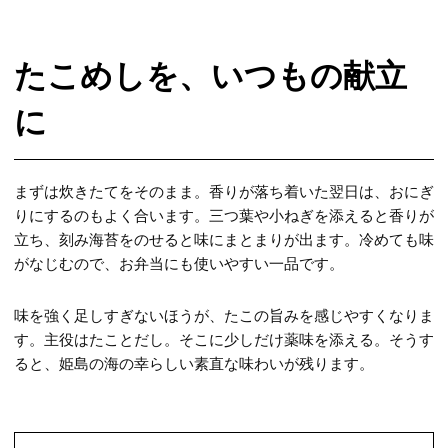
たこめしを、いつもの献立
に
まずは炊きたてをそのまま。香りが落ち着いた翌日は、おにぎ
りにするのもよく合います。三つ葉や小ねぎを添えると香りが
立ち、刻み海苔をのせると味にまとまりが出ます。冷めても味
がなじむので、お弁当にも使いやすい一品です。
味を強く足しすぎないほうが、たこの旨みを感じやすくなりま
す。主役はたことだし。そこに少しだけ薬味を添える。そうす
ると、姫島の海の幸らしい素直な味わいが残ります。