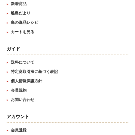
新着商品
離島だより
島の逸品レシピ
カートを見る
ガイド
送料について
特定商取引法に基づく表記
個人情報保護方針
会員規約
お問い合わせ
アカウント
会員登録