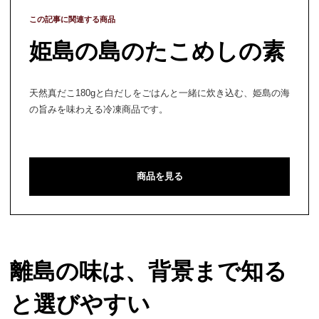
この記事に関連する商品
姫島の島のたこめしの素
天然真だこ180gと白だしをごはんと一緒に炊き込む、姫島の海
の旨みを味わえる冷凍商品です。
商品を見る
離島の味は、背景まで知る
と選びやすい