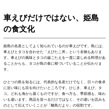
車えびだけではない、姫島
の食文化
姫島の名産としてよく知られているのが車えびです。島には、
車えびとタコを合わせた「えびたこ丼」という名物もありま
す。車えびの風味とタコの歯ごたえを一度に楽しめる料理があ
ることからも、タコが島の食に根づいていることが伝わりま
す。
ひとつの島を知るには、代表的な名産だけでなく、日々の食卓
に近い味にも目を向けたいところです。ひじき、車えび、タ
コ。どれも海から届くものですが、食べ方も、季節感も、味わ
いも違います。商品を並べるだけではなく、その違いを読みも
のとして伝えていくことが「離島だより」の役割です。