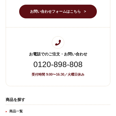
お問い合わせフォームはこちら
お電話でのご注文・お問い合わせ
0120-898-808
受付時間 9:00〜16:30／火曜日休み
商品を探す
商品一覧