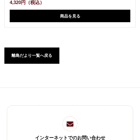
4,320円（税込）
商品を見る
離島だより一覧へ戻る
インターネットでのお問い合わせ