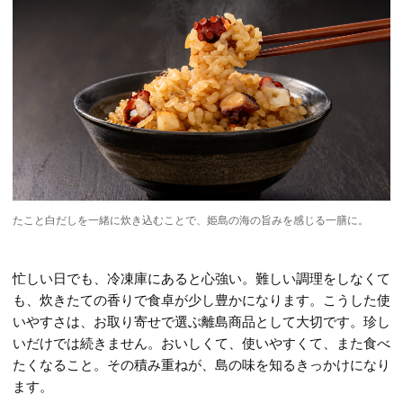
たこと白だしを一緒に炊き込むことで、姫島の海の旨みを感じる一膳に。
忙しい日でも、冷凍庫にあると心強い。難しい調理をしなくて
も、炊きたての香りで食卓が少し豊かになります。こうした使
いやすさは、お取り寄せで選ぶ離島商品として大切です。珍し
いだけでは続きません。おいしくて、使いやすくて、また食べ
たくなること。その積み重ねが、島の味を知るきっかけになり
ます。