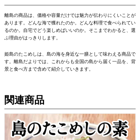
離島の商品は、価格や容量だけでは魅力が伝わりにくいことが
あります。どんな海で獲れたのか。どんな料理で食べられてい
るのか。自宅でどう楽しめばいいのか。そこまでわかると、選
ぶ理由がはっきりします。
姫島のたこめしは、島の海を身近な一膳として味わえる商品で
す。離島だよりでは、これからも全国の島から届く一品を、背
景と食べ方まで含めて紹介していきます。
関連商品