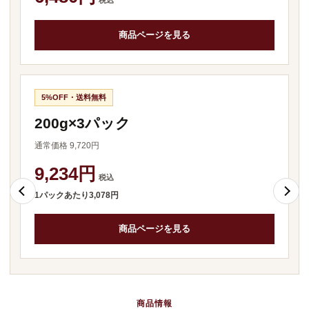
税込
商品ページを見る
5%OFF・送料無料
200g×3パック
通常価格 9,720円
9,234円
税込
1パックあたり3,078円
商品ページを見る
商品情報