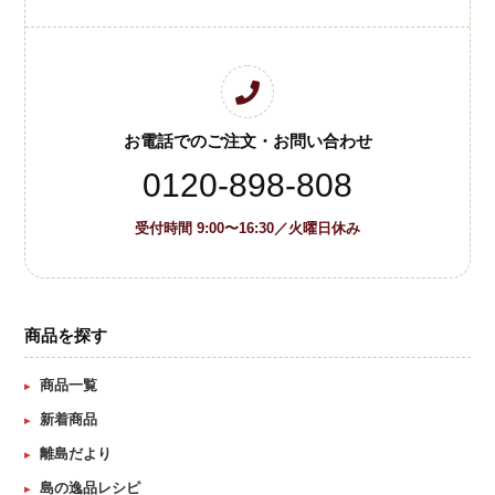
お電話でのご注文・お問い合わせ
0120-898-808
受付時間 9:00〜16:30／火曜日休み
商品を探す
商品一覧
新着商品
離島だより
島の逸品レシピ