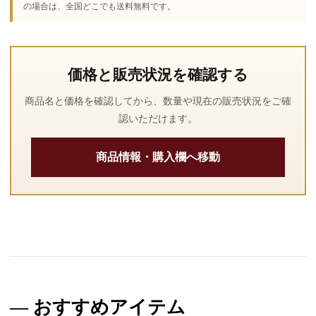
の場合は、全国どこでも送料無料です。
価格と販売状況を確認する
商品名と価格を確認してから、数量や現在の販売状況をご確
認いただけます。
商品情報・購入欄へ移動
おすすめアイテム