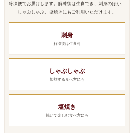
冷凍便でお届けします。解凍後は生食でき、刺身のほか、
しゃぶしゃぶ、塩焼きにもご利用いただけます。
刺身
解凍後は生食可
しゃぶしゃぶ
加熱する食べ方にも
塩焼き
焼いて楽しむ食べ方にも