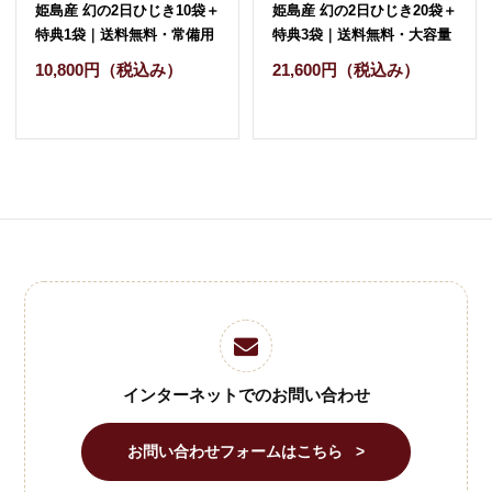
姫島産 幻の2日ひじき10袋＋
姫島産 幻の2日ひじき20袋＋
特典1袋｜送料無料・常備用
特典3袋｜送料無料・大容量
10,800円
（税込み）
21,600円
（税込み）
インターネットでのお問い合わせ
お問い合わせフォームはこちら